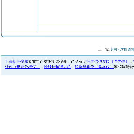
上一篇:
专用化学纤维