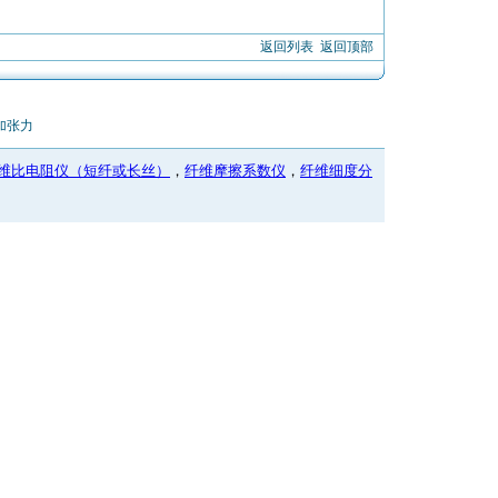
返回列表
返回顶部
加张力