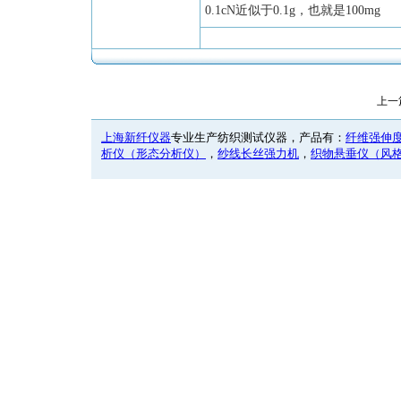
0.1cN近似于0.1g，也就是100mg
上一