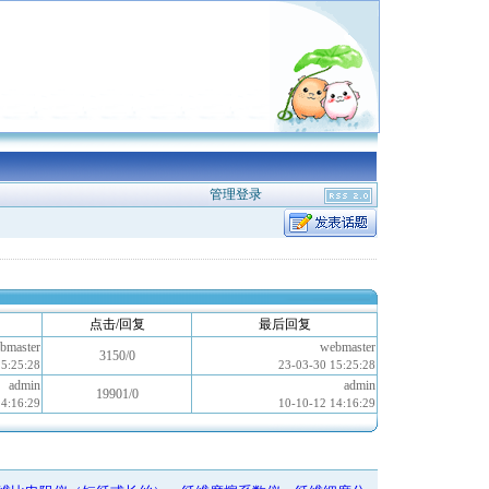
管理登录
点击/回复
最后回复
bmaster
webmaster
3150/0
15:25:28
23-03-30 15:25:28
admin
admin
19901/0
14:16:29
10-10-12 14:16:29