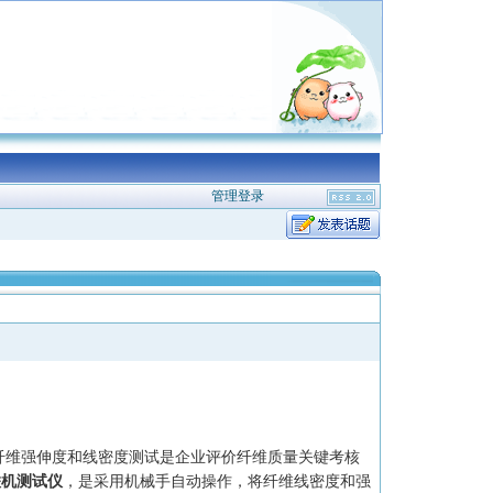
管理登录
纤维强伸度和线密度测试是企业评价纤维质量关键考核
联机测试仪
，是采用机械手自动操作，将纤维线密度和强