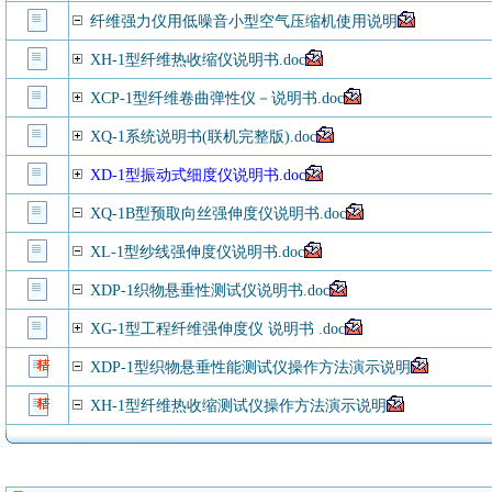
纤维强力仪用低噪音小型空气压缩机使用说明
XH-1型纤维热收缩仪说明书.doc
XCP-1型纤维卷曲弹性仪－说明书.doc
XQ-1系统说明书(联机完整版).doc
XD-1型振动式细度仪说明书.doc
XQ-1B型预取向丝强伸度仪说明书.doc
XL-1型纱线强伸度仪说明书.doc
XDP-1织物悬垂性测试仪说明书.doc
XG-1型工程纤维强伸度仪 说明书 .doc
XDP-1型织物悬垂性能测试仪操作方法演示说明
XH-1型纤维热收缩测试仪操作方法演示说明