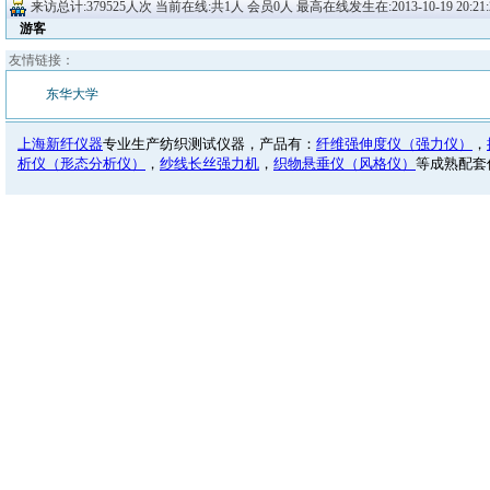
来访总计:379525人次 当前在线:共1人 会员0人 最高在线发生在:2013-10-19 20:21:2
游客
友情链接：
东华大学