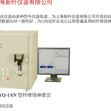
海新纤仪器有限公司
试仪器由多种型号仪器组成，为上海新纤仪器有限公司开发的
试数据比对一致性好，为G内化纤企业公认和普遍采用的纤维强
XQ-1AN
型纤维强伸度仪
测试仪器