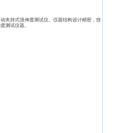
自动夹持式强伸度测试仪。仪器结构设计精密，技
伸度测试仪器。