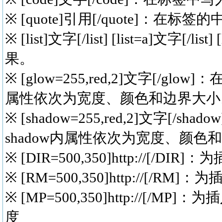
※ [quote]引用[/quote]
※ [list]文字[/list] [list=a]文字
果。
※ [glow=255,red,2]文字[
属性依次为宽度、颜色和边界大小
※ [shadow=255,red,2]文
shadow内属性依次为宽度、颜色
※ [DIR=500,350]http://[
※ [RM=500,350]http://[/
※ [MP=500,350]http://[/
度