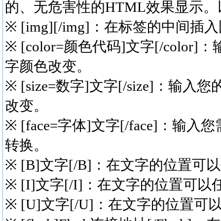
的、无危害性的HTML效果显示
※ [img][/img]：在标签的
※ [color=颜色代码]文字[/c
字颜色改变。
※ [size=数字]文字[/siz
改变。
※ [face=字体]文字[/fac
转换。
※ [B]文字[/B]：在文字的位
※ [I]文字[/I]：在文字的位
※ [U]文字[/U]：在文字的位