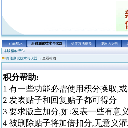
产品展示
纤维测试技术与仪器
操作方法视频
使用说明书
本版精华
帮助
纤维测试技术与仪器
→ 查看帮助
积分帮助:
1 有一些功能必需使用积分换取,
2 发表贴子和回复贴子都可得分
3 要求版主加分,如:发表一些有意
4 被删除贴子将加倍扣分,无意义