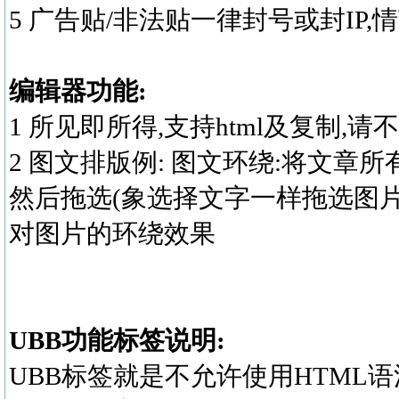
5 广告贴/非法贴一律封号或封IP
编辑器功能:
1 所见即所得,支持html及复制,请不
2 图文排版例: 图文环绕:将文章
然后拖选(象选择文字一样拖选图片
对图片的环绕效果
UBB功能标签说明:
UBB标签就是不允许使用HTM