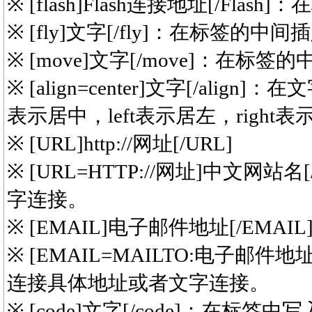
※ [flash]Flash连接地址[/Fla
※ [fly]文字[/fly]：在标
※ [move]文字[/move]：
※ [align=center]文字[/ali
表示居中，left表示居左，right
※ [URL]http://网址[/URL]
※ [URL=HTTP://网址]中文
字连接。
※ [EMAIL]电子邮件地址[/EMAIL
※ [EMAIL=MAILTO:电子邮
连接具体地址或者文字连接。
※ [code]文字[/code]：在标