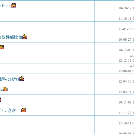
fiber
10-10-12 
11-10-11 
11-01-18 
强力仪性能比较
10-08-27 
18-12-09 
we
12-12-19 
we
12-08-01 
响分析zz
12-04-16 
z
12-04-11 
10-11-09 
一下，谢谢！
11-11-22 
11-10-11 
10-08-03 