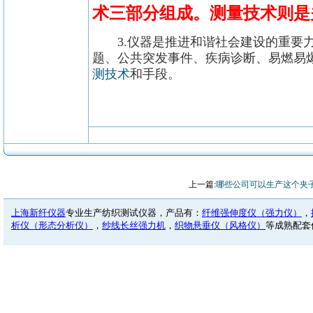
术
三部分组成。测量技术则是
3.仪器是推进和谐社会建设的重要力
题、公共突发事件、疾病诊断、易燃易
测技术
和手段。
上一篇:
哪些公司可以生产这个夹